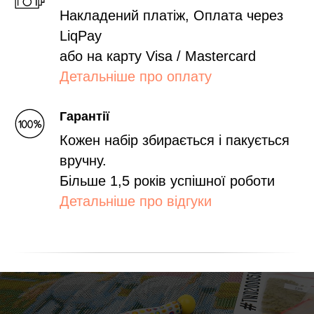
Накладений платіж, Оплата через
LiqPay
або на карту Visa / Mastercard
Детальніше про оплату
Гарантії
Кожен набір збирається і пакується
вручну.
Більше 1,5 років успішної роботи
Детальніше про відгуки