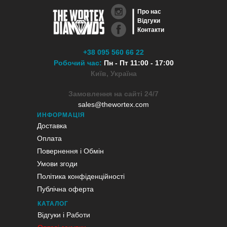
Про нас
Відгуки
Контакти
+38 095 560 66 22
Робочий час:
Пн - Пт 11:00 - 17:00
Київ, Україна
Замовлення на сайті 24/7
sales@thewortex.com
ИНФОРМАЦІЯ
Доставка
Оплата
Повернення і Обмін
Умови згоди
Політика конфіденційності
Публічна оферта
КАТАЛОГ
Відгуки і Работи