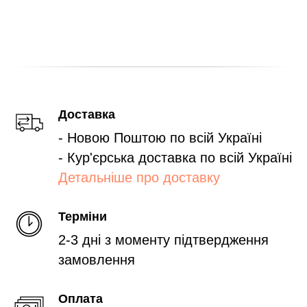
Доставка
- Новою Поштою по всій Україні
- Кур'єрська доставка по всій Україні
Детальніше про доставку
Терміни
2-3 дні з моменту підтвердження
замовлення
Оплата