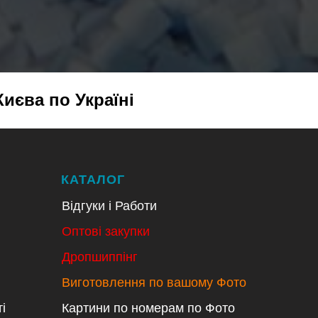
Києва по Україні
КАТАЛОГ
Відгуки і Работи
Оптові закупки
Дропшиппінг
Виготовлення по вашому Фото
і
Картини по номерам по Фото