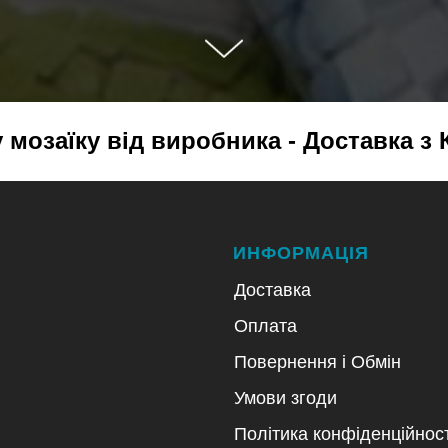
мозаїку від виробника - Доставка з 
ИНФОРМАЦІЯ
Доставка
Оплата
Повернення і Обмін
Умови згоди
Політика конфіденційност