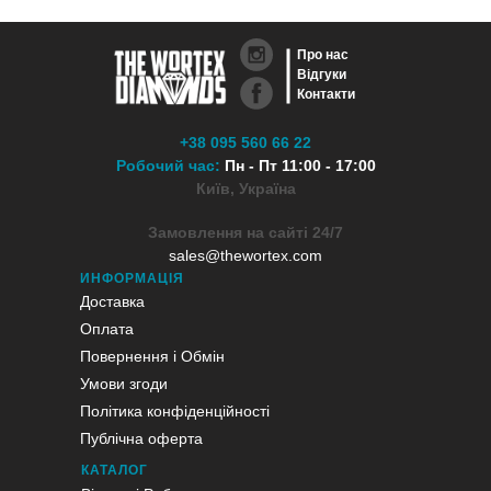
Про нас
Відгуки
Контакти
+38 095 560 66 22
Робочий час:
Пн - Пт 11:00 - 17:00
Київ, Україна
Замовлення на сайті 24/7
sales@thewortex.com
ИНФОРМАЦІЯ
Доставка
Оплата
Повернення і Обмін
Умови згоди
Політика конфіденційності
Публічна оферта
КАТАЛОГ