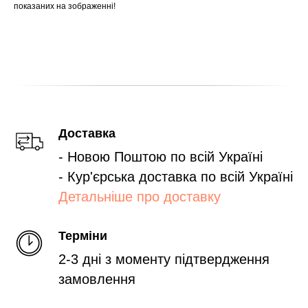
показаних на зображенні!
Доставка
- Новою Поштою по всій Україні
- Кур'єрська доставка по всій Україні
Детальніше про доставку
Терміни
2-3 дні з моменту підтвердження
замовлення