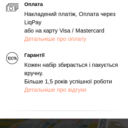
Оплата
Накладений платіж, Оплата через
LiqPay
або на карту Visa / Mastercard
Детальніше про оплату
Гарантії
Кожен набір збирається і пакується
вручну.
Більше 1,5 років успішної роботи
Детальніше про відгуки