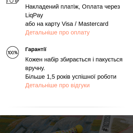
Накладений платіж, Оплата через
LiqPay
або на карту Visa / Mastercard
Детальніше про оплату
Гарантії
Кожен набір збирається і пакується
вручну.
Більше 1,5 років успішної роботи
Детальніше про відгуки