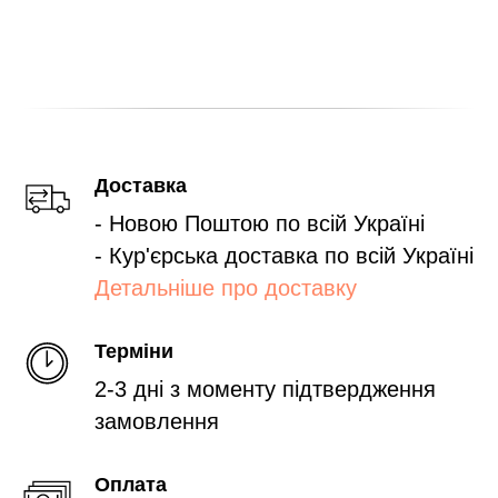
Доставка
- Новою Поштою по всій Україні
- Кур'єрська доставка по всій Україні
Детальніше про доставку
Терміни
2-3 дні з моменту підтвердження
замовлення
Оплата