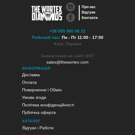
Про нас
Відгуки
Контакти
+38 095 560 66 22
Робочий час:
Пн - Пт 11:00 - 17:00
Київ, Україна
Замовлення на сайті 24/7
sales@thewortex.com
ИНФОРМАЦІЯ
Доставка
Оплата
Повернення і Обмін
Умови згоди
Політика конфіденційності
Публічна оферта
КАТАЛОГ
Відгуки і Работи