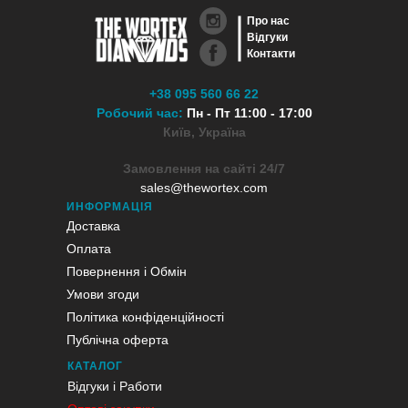
Про нас
Відгуки
Контакти
+38 095 560 66 22
Робочий час:
Пн - Пт 11:00 - 17:00
Київ, Україна
Замовлення на сайті 24/7
sales@thewortex.com
ИНФОРМАЦІЯ
Доставка
Оплата
Повернення і Обмін
Умови згоди
Політика конфіденційності
Публічна оферта
КАТАЛОГ
Відгуки і Работи