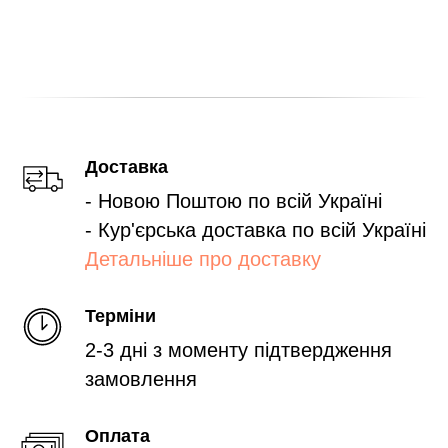
Доставка
- Новою Поштою по всій Україні
- Кур'єрська доставка по всій Україні
Детальніше про доставку
Терміни
2-3 дні з моменту підтвердження
замовлення
Оплата