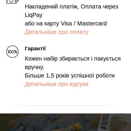
Накладений платіж, Оплата через
LiqPay
або на карту Visa / Mastercard
Детальніше про оплату
Гарантії
Кожен набір збирається і пакується
вручну.
Більше 1,5 років успішної роботи
Детальніше про відгуки