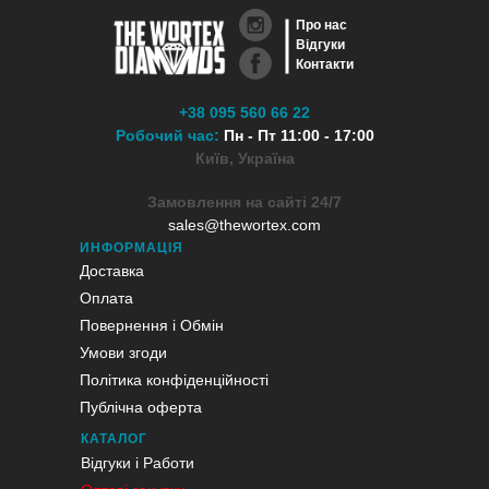
Про нас
Відгуки
Контакти
+38 095 560 66 22
Робочий час:
Пн - Пт 11:00 - 17:00
Київ, Україна
Замовлення на сайті 24/7
sales@thewortex.com
ИНФОРМАЦІЯ
Доставка
Оплата
Повернення і Обмін
Умови згоди
Політика конфіденційності
Публічна оферта
КАТАЛОГ
Відгуки і Работи