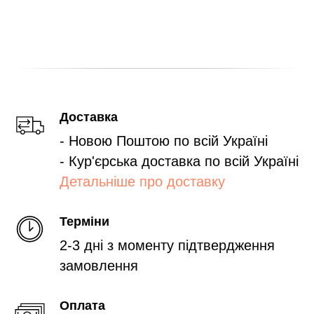
Доставка
- Новою Поштою по всій Україні
- Кур'єрська доставка по всій Україні
Детальніше про доставку
Терміни
2-3 дні з моменту підтвердження
замовлення
Оплата