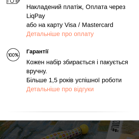
Накладений платіж, Оплата через
LiqPay
або на карту Visa / Mastercard
Детальніше про оплату
Гарантії
Кожен набір збирається і пакується
вручну.
Більше 1,5 років успішної роботи
Детальніше про відгуки