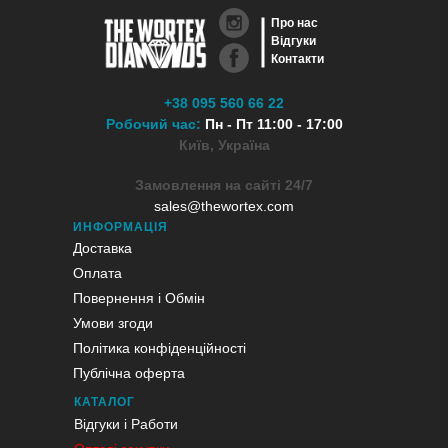
Про нас
Відгуки
Контакти
+38 095 560 66 22
Робочий час:
Пн - Пт 11:00 - 17:00
Київ, Україна
Замовлення на сайті 24/7
sales@thewortex.com
ИНФОРМАЦІЯ
Доставка
Оплата
Повернення і Обмін
Умови згоди
Політика конфіденційності
Публічна оферта
КАТАЛОГ
Відгуки і Работи