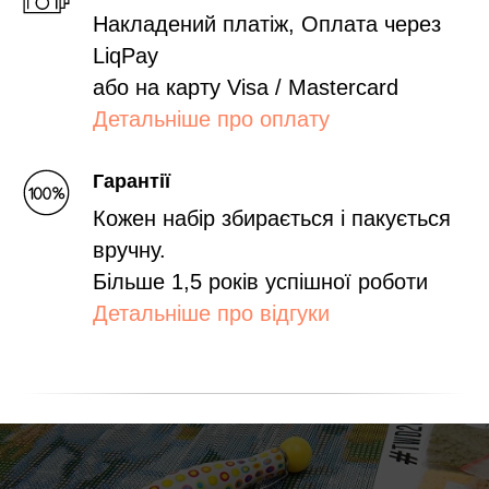
Накладений платіж, Оплата через
LiqPay
або на карту Visa / Mastercard
Детальніше про оплату
Гарантії
Кожен набір збирається і пакується
вручну.
Більше 1,5 років успішної роботи
Детальніше про відгуки