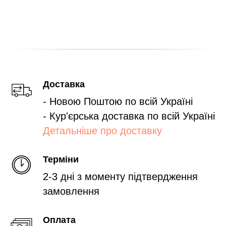
Доставка
- Новою Поштою по всій Україні
- Кур'єрська доставка по всій Україні
Детальніше про доставку
Терміни
2-3 дні з моменту підтвердження
замовлення
Оплата