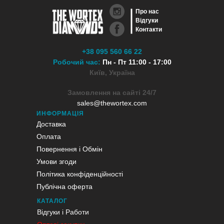
Про нас
Відгуки
Контакти
+38 095 560 66 22
Робочий час:
Пн - Пт 11:00 - 17:00
Київ, Україна
Замовлення на сайті 24/7
sales@thewortex.com
ИНФОРМАЦІЯ
Доставка
Оплата
Повернення і Обмін
Умови згоди
Політика конфіденційності
Публічна оферта
КАТАЛОГ
Відгуки і Работи