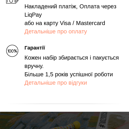
Накладений платіж, Оплата через
LiqPay
або на карту Visa / Mastercard
Детальніше про оплату
Гарантії
Кожен набір збирається і пакується
вручну.
Більше 1,5 років успішної роботи
Детальніше про відгуки