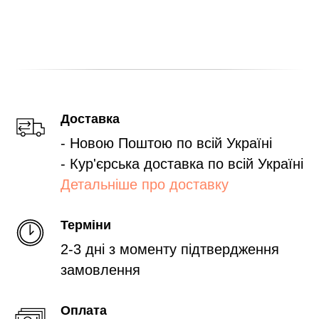
Доставка
- Новою Поштою по всій Україні
- Кур'єрська доставка по всій Україні
Детальніше про доставку
Терміни
2-3 дні з моменту підтвердження
замовлення
Оплата