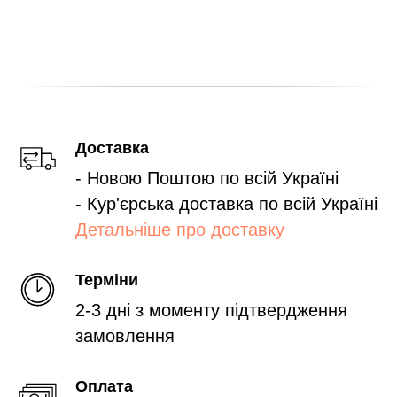
Доставка
- Новою Поштою по всій Україні
- Кур'єрська доставка по всій Україні
Детальніше про доставку
Терміни
2-3 дні з моменту підтвердження
замовлення
Оплата