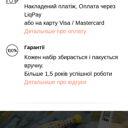
Накладений платіж, Оплата через
LiqPay
або на карту Visa / Mastercard
Детальніше про оплату
Гарантії
Кожен набір збирається і пакується
вручну.
Більше 1,5 років успішної роботи
Детальніше про відгуки