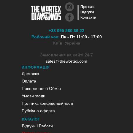
Про нас
Відгуки
Контакти
+38 095 560 66 22
Робочий час:
Пн - Пт 11:00 - 17:00
Київ, Україна
Замовлення на сайті 24/7
sales@thewortex.com
ИНФОРМАЦІЯ
Доставка
Оплата
Повернення і Обмін
Умови згоди
Політика конфіденційності
Публічна оферта
КАТАЛОГ
Відгуки і Работи