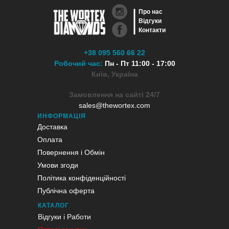
Про нас
Відгуки
Контакти
+38 095 560 66 22
Робочий час:
Пн - Пт 11:00 - 17:00
Київ, Україна
Замовлення на сайті 24/7
sales@thewortex.com
ИНФОРМАЦІЯ
Доставка
Оплата
Повернення і Обмін
Умови згоди
Політика конфіденційності
Публічна оферта
КАТАЛОГ
Відгуки і Работи