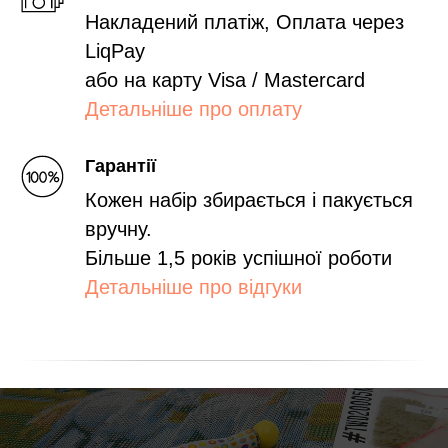
Накладений платіж, Оплата через
LiqPay
або на карту Visa / Mastercard
Детальніше про оплату
Гарантії
Кожен набір збирається і пакується
вручну.
Більше 1,5 років успішної роботи
Детальніше про відгуки