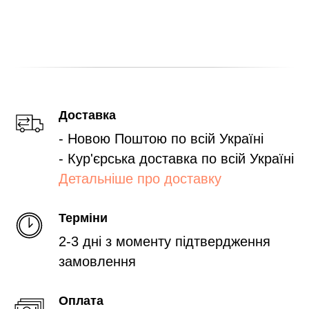
Доставка
- Новою Поштою по всій Україні
- Кур'єрська доставка по всій Україні
Детальніше про доставку
Терміни
2-3 дні з моменту підтвердження
замовлення
Оплата