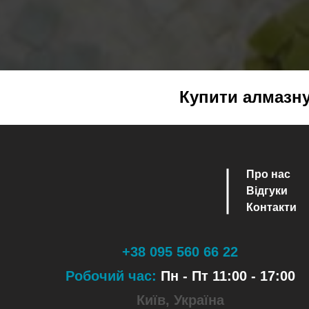
Купити алмазну 
Про нас
Відгуки
Контакти
+38 095 560 66 22
Робочий час:
Пн - Пт 11:00 - 17:00
Київ, Україна