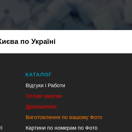
Києва по Україні
КАТАЛОГ
Відгуки і Работи
Оптові закупки
Дропшиппінг
Виготовлення по вашому Фото
і
Картини по номерам по Фото