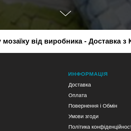
мозаїку від виробника - Доставка з 
ИНФОРМАЦІЯ
Доставка
Оплата
Повернення і Обмін
Умови згоди
Політика конфіденційност